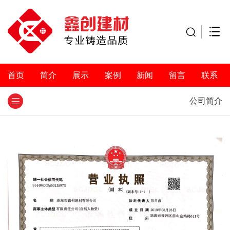
首页
简介
展示
案例
新闻
留言
联系
公司简介